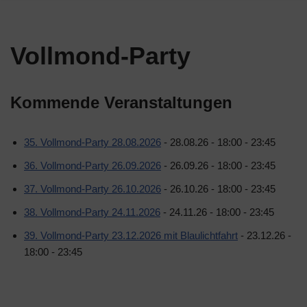
Vollmond-Party
Kommende Veranstaltungen
35. Vollmond-Party 28.08.2026
- 28.08.26 - 18:00 - 23:45
36. Vollmond-Party 26.09.2026
- 26.09.26 - 18:00 - 23:45
37. Vollmond-Party 26.10.2026
- 26.10.26 - 18:00 - 23:45
38. Vollmond-Party 24.11.2026
- 24.11.26 - 18:00 - 23:45
39. Vollmond-Party 23.12.2026 mit Blaulichtfahrt
- 23.12.26 -
18:00 - 23:45