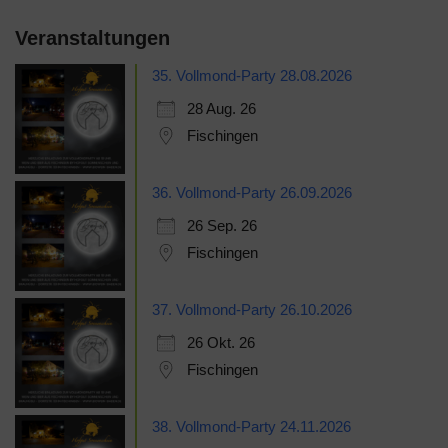
Veranstaltungen
35. Vollmond-Party 28.08.2026
28 Aug. 26
Fischingen
36. Vollmond-Party 26.09.2026
26 Sep. 26
Fischingen
37. Vollmond-Party 26.10.2026
26 Okt. 26
Fischingen
38. Vollmond-Party 24.11.2026