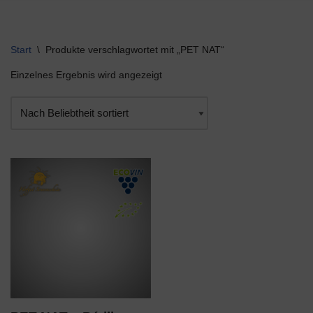
Start
\
Produkte verschlagwortet mit „PET NAT“
Einzelnes Ergebnis wird angezeigt