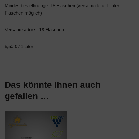
Mindestbestellmenge: 18 Flaschen (verschiedene 1-Liter-
Flaschen möglich)
Versandkartons: 18 Flaschen
5,50 € / 1 Liter
Das könnte Ihnen auch
gefallen …