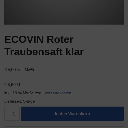
ECOVIN Roter
Traubensaft klar
€
5,50
inkl. MwSt.
€
5,50
/
l
inkl. 19 % MwSt.
zzgl.
Versandkosten
Lieferzeit:
5-tage
In den Warenkorb