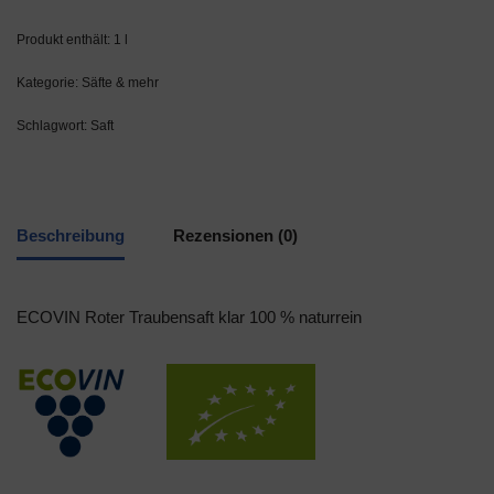
Produkt enthält: 1
l
Kategorie:
Säfte & mehr
Schlagwort:
Saft
Beschreibung
Rezensionen (0)
ECOVIN Roter Traubensaft klar 100 % naturrein