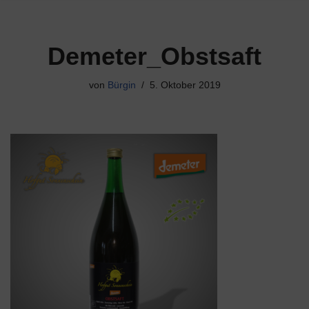
Demeter_Obstsaft
von
Bürgin
5. Oktober 2019