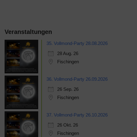
Veranstaltungen
35. Vollmond-Party 28.08.2026
28 Aug. 26
Fischingen
36. Vollmond-Party 26.09.2026
26 Sep. 26
Fischingen
37. Vollmond-Party 26.10.2026
26 Okt. 26
Fischingen