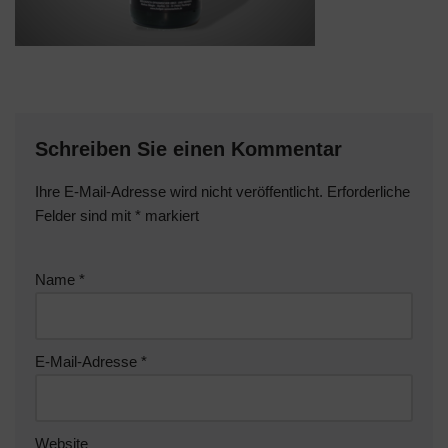
Schreiben Sie einen Kommentar
Ihre E-Mail-Adresse wird nicht veröffentlicht.
Erforderliche
Felder sind mit
*
markiert
Name
*
E-Mail-Adresse
*
Website