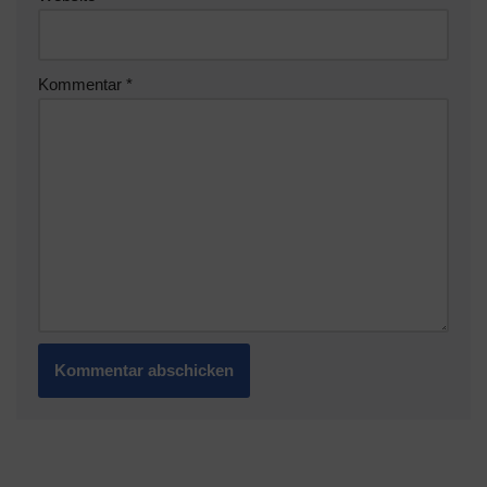
Kommentar
*