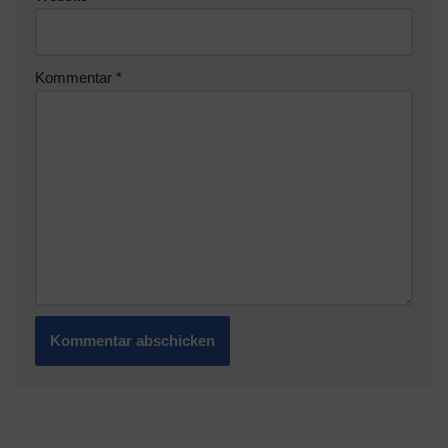
Kommentar
*