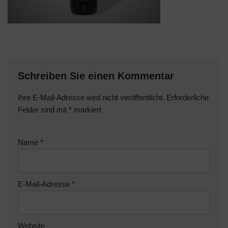
Schreiben Sie einen Kommentar
Ihre E-Mail-Adresse wird nicht veröffentlicht.
Erforderliche
Felder sind mit
*
markiert
Name
*
E-Mail-Adresse
*
Website