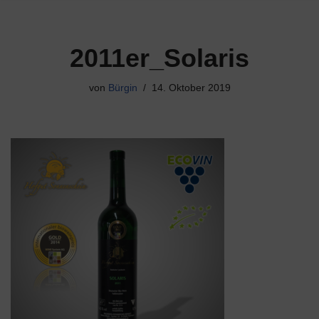
2011er_Solaris
von
Bürgin
14. Oktober 2019