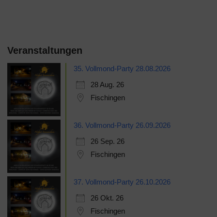
Veranstaltungen
35. Vollmond-Party 28.08.2026
28 Aug. 26
Fischingen
36. Vollmond-Party 26.09.2026
26 Sep. 26
Fischingen
37. Vollmond-Party 26.10.2026
26 Okt. 26
Fischingen