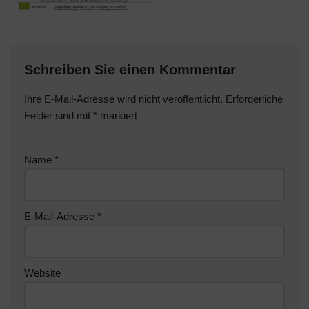
Schreiben Sie einen Kommentar
Ihre E-Mail-Adresse wird nicht veröffentlicht.
Erforderliche
Felder sind mit
*
markiert
Name
*
E-Mail-Adresse
*
Website