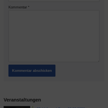
Kommentar
*
Veranstaltungen