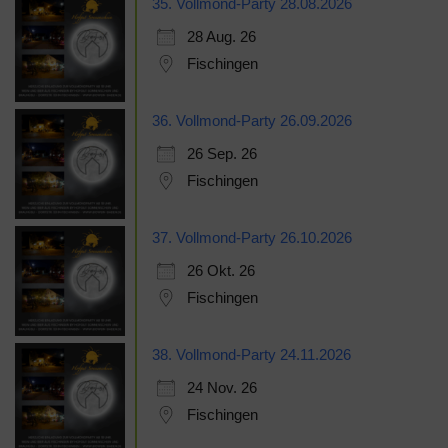
35. Vollmond-Party 28.08.2026
28 Aug. 26
Fischingen
36. Vollmond-Party 26.09.2026
26 Sep. 26
Fischingen
37. Vollmond-Party 26.10.2026
26 Okt. 26
Fischingen
38. Vollmond-Party 24.11.2026
24 Nov. 26
Fischingen