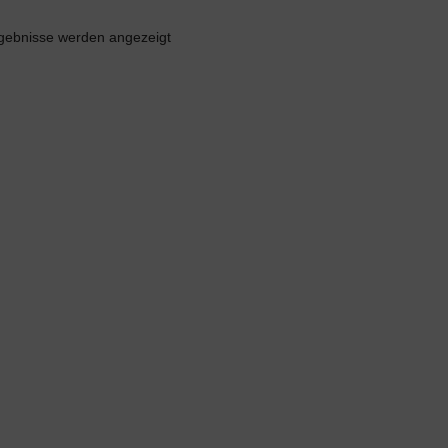
rgebnisse werden angezeigt