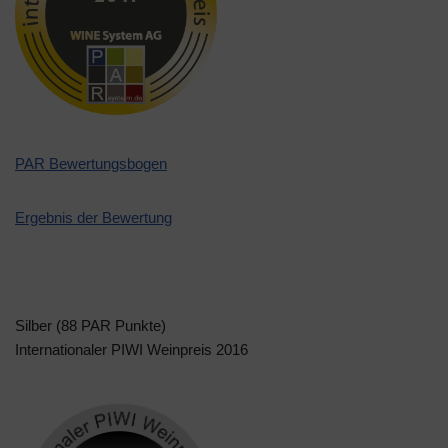
PAR Bewertungsbogen
Ergebnis der Bewertung
Silber (88 PAR Punkte)
Internationaler PIWI Weinpreis 2016