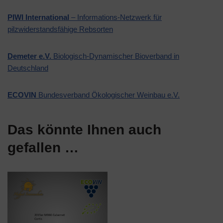
PIWI International
– Informations-Netzwerk für
pilzwiderstandsfähige Rebsorten
Demeter e.V.
Biologisch-Dynamischer Bioverband in
Deutschland
ECOVIN
Bundesverband Ökologischer Weinbau e.V.
Das könnte Ihnen auch
gefallen …