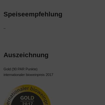
Speiseempfehlung
–
Auszeichnung
Gold (90 PAR Punkte)
internationaler bioweinpreis 2017