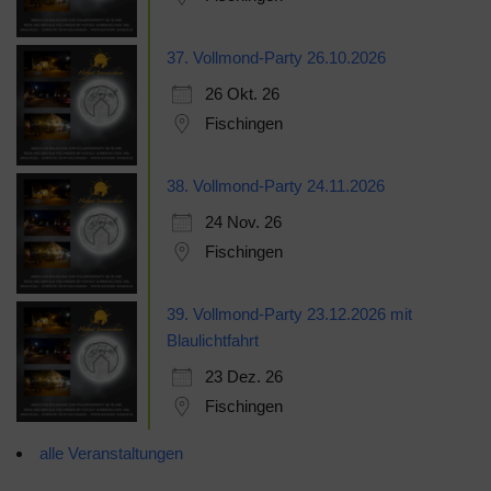
37. Vollmond-Party 26.10.2026
26 Okt. 26
Fischingen
38. Vollmond-Party 24.11.2026
24 Nov. 26
Fischingen
39. Vollmond-Party 23.12.2026 mit
Blaulichtfahrt
23 Dez. 26
Fischingen
alle Veranstaltungen