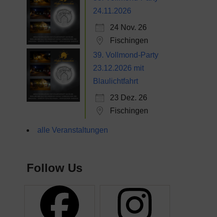
24.11.2026
24 Nov. 26
Fischingen
39. Vollmond-Party
23.12.2026 mit
Blaulichtfahrt
23 Dez. 26
Fischingen
alle Veranstaltungen
Follow Us