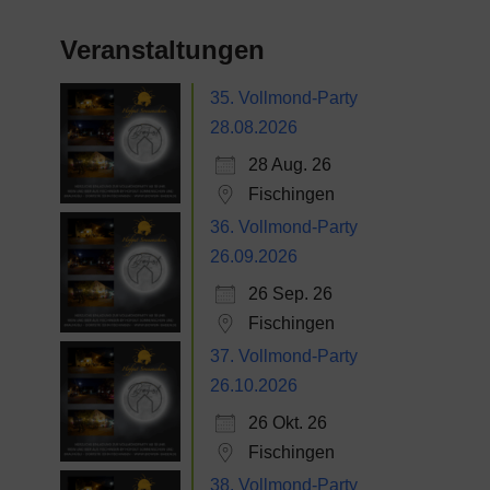
Veranstaltungen
35. Vollmond-Party
28.08.2026
28 Aug. 26
Fischingen
36. Vollmond-Party
26.09.2026
26 Sep. 26
Fischingen
37. Vollmond-Party
26.10.2026
26 Okt. 26
Fischingen
38. Vollmond-Party