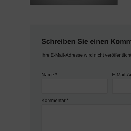
Schreiben Sie einen Komm
Ihre E-Mail-Adresse wird nicht veröffentlicht
Name
*
E-Mail-
Kommentar
*