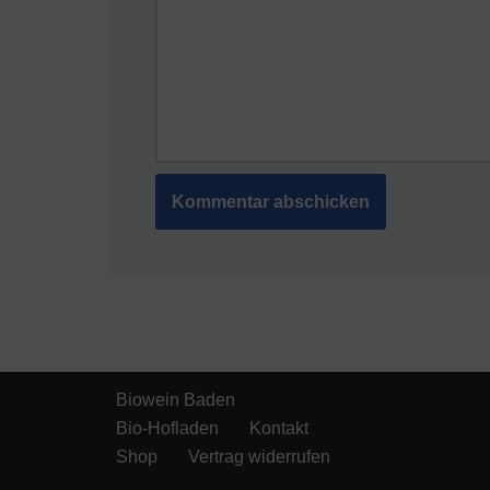
Biowein Baden
Bio-Hofladen
Kontakt
Shop
Vertrag widerrufen