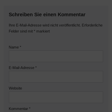
Schreiben Sie einen Kommentar
Ihre E-Mail-Adresse wird nicht veröffentlicht.
Erforderliche
Felder sind mit
*
markiert
Name
*
E-Mail-Adresse
*
Website
Kommentar
*