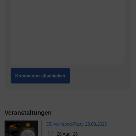
Veranstaltungen
35. Vollmond-Party 28.08.2026
28 Aug. 26