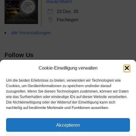
Blaulichtfahrt
23 Dez. 26
Fischingen
alle Veranstaltungen
Follow Us
Cookie-Einwilligung verwalten
Um die besten Erlebnisse zu bieten, verwenden wir Technologien wie
Cookies, um Geräteinformationen zu speichern und/oder darauf
zuzugreifen. Wenn Sie diesen Technologien zustimmen, können wir Daten
wie das Surfverhalten oder eindeutige IDs auf dieser Website verarbeiten.
Die Nichteinwilligung oder der Widerruf der Einwilligung kann sich
nachteilig auf bestimmte Merkmale und Funktionen auswirken.
Akzeptieren