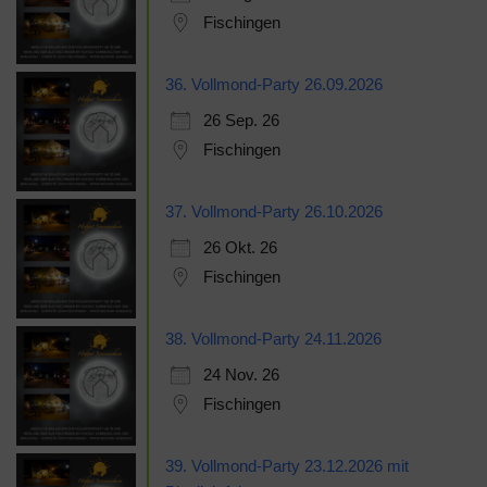
Fischingen
36. Vollmond-Party 26.09.2026
26 Sep. 26
Fischingen
37. Vollmond-Party 26.10.2026
26 Okt. 26
Fischingen
38. Vollmond-Party 24.11.2026
24 Nov. 26
Fischingen
39. Vollmond-Party 23.12.2026 mit