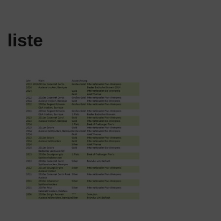
liste