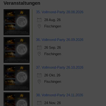
Veranstaltungen
35. Vollmond-Party 28.08.2026
28 Aug. 26
Fischingen
36. Vollmond-Party 26.09.2026
26 Sep. 26
Fischingen
37. Vollmond-Party 26.10.2026
26 Okt. 26
Fischingen
38. Vollmond-Party 24.11.2026
24 Nov. 26