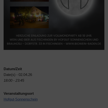
Datum/Zeit
Date(s) - 02.04.26
18:00 - 23:45
Veranstaltungsort
Hofgut-Sonnenschein