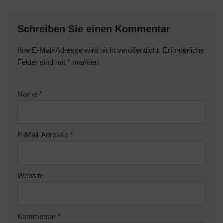
Schreiben Sie einen Kommentar
Ihre E-Mail-Adresse wird nicht veröffentlicht.
Erforderliche
Felder sind mit
*
markiert
Name
*
E-Mail-Adresse
*
Website
Kommentar
*