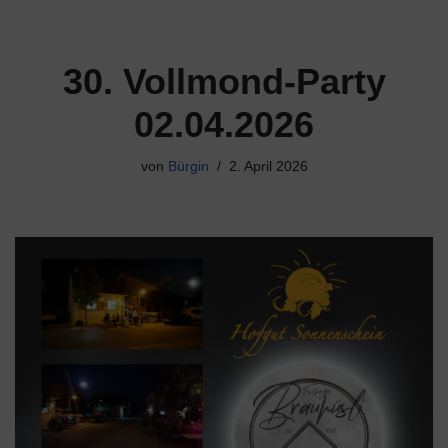
30. Vollmond-Party
02.04.2026
von
Bürgin
2. April 2026