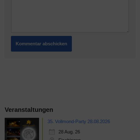
Veranstaltungen
35. Vollmond-Party 28.08.2026
28 Aug. 26