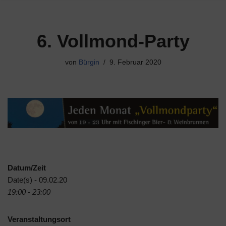
6. Vollmond-Party
von
Bürgin
9. Februar 2020
Datum/Zeit
Date(s) - 09.02.20
19:00 - 23:00
Veranstaltungsort