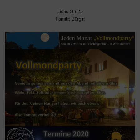
Liebe Grüße
Familie Bürgin