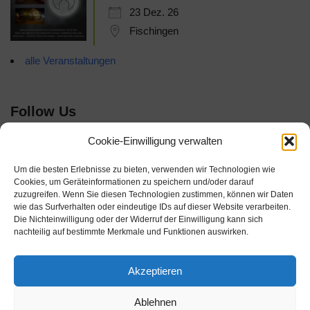
23 Dez. 26
Fischingen
alle Veranstaltungen
Follow Us
Cookie-Einwilligung verwalten
Um die besten Erlebnisse zu bieten, verwenden wir Technologien wie
Cookies, um Geräteinformationen zu speichern und/oder darauf
zuzugreifen. Wenn Sie diesen Technologien zustimmen, können wir Daten
wie das Surfverhalten oder eindeutige IDs auf dieser Website verarbeiten.
Die Nichteinwilligung oder der Widerruf der Einwilligung kann sich
nachteilig auf bestimmte Merkmale und Funktionen auswirken.
Akzeptieren
Ablehnen