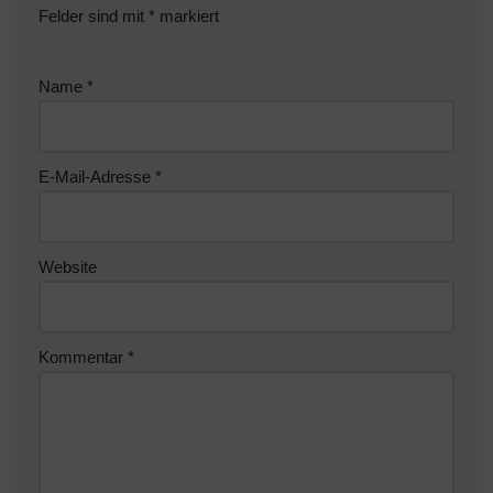
Felder sind mit
*
markiert
Name
*
E-Mail-Adresse
*
Website
Kommentar
*