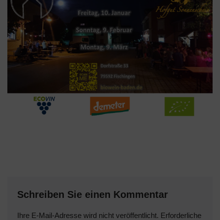
Schreiben Sie einen Kommentar
Ihre E-Mail-Adresse wird nicht veröffentlicht.
Erforderliche