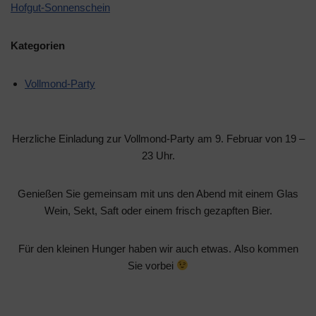
Hofgut-Sonnenschein
Kategorien
Vollmond-Party
Herzliche Einladung zur Vollmond-Party am 9. Februar von 19 –
23 Uhr.
Genießen Sie gemeinsam mit uns den Abend mit einem Glas
Wein, Sekt, Saft oder einem frisch gezapften Bier.
Für den kleinen Hunger haben wir auch etwas. Also kommen
Sie vorbei