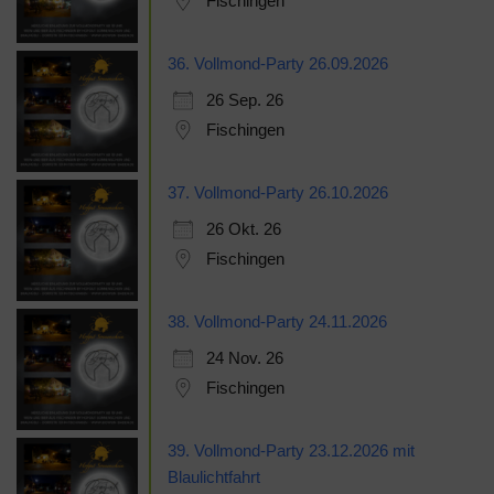
Fischingen
36. Vollmond-Party 26.09.2026
26 Sep. 26
Fischingen
37. Vollmond-Party 26.10.2026
26 Okt. 26
Fischingen
38. Vollmond-Party 24.11.2026
24 Nov. 26
Fischingen
39. Vollmond-Party 23.12.2026 mit
Blaulichtfahrt